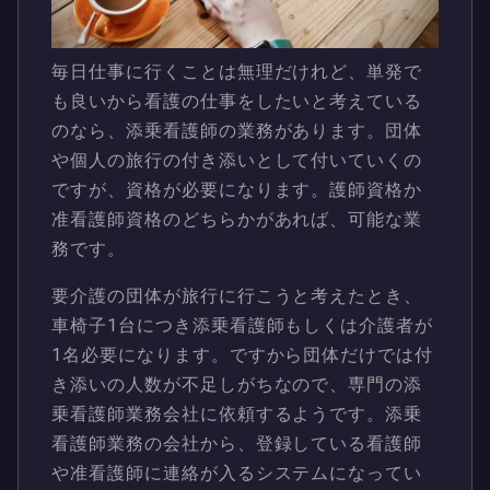
毎日仕事に行くことは無理だけれど、単発で
も良いから看護の仕事をしたいと考えている
のなら、添乗看護師の業務があります。団体
や個人の旅行の付き添いとして付いていくの
ですが、資格が必要になります。護師資格か
准看護師資格のどちらかがあれば、可能な業
務です。
要介護の団体が旅行に行こうと考えたとき、
車椅子1台につき添乗看護師もしくは介護者が
1名必要になります。ですから団体だけでは付
き添いの人数が不足しがちなので、専門の添
乗看護師業務会社に依頼するようです。添乗
看護師業務の会社から、登録している看護師
や准看護師に連絡が入るシステムになってい