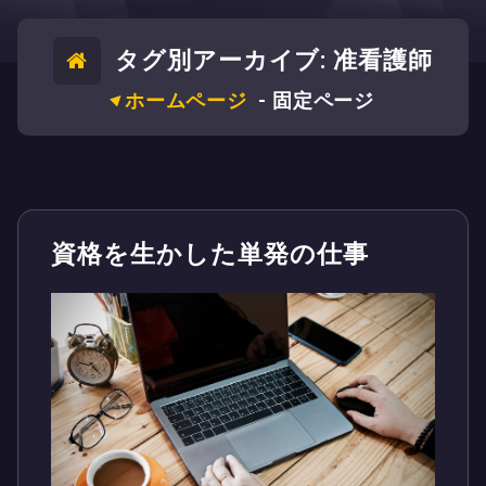
タグ別アーカイブ: 准看護師
ホームページ
-
固定ページ
資格を生かした単発の仕事