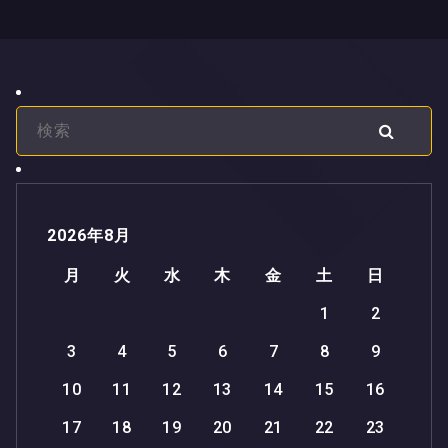
2026年8月
月
火
水
木
金
土
日
1
2
3
4
5
6
7
8
9
10
11
12
13
14
15
16
17
18
19
20
21
22
23