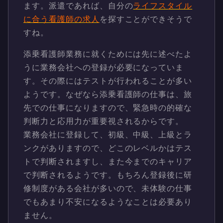
ます。派遣であれば、自分の
ライフスタイル
に合う看護師の求人
を探すことができそうで
すね。
添乗看護師業務に就くためには先に述べたよ
うに業務会社への登録が必要になっていま
す。その際にはテストが行われることが多い
ようです。なぜなら添乗看護師の仕事は、旅
先での仕事になりますので、緊急時の的確な
判断力と応用力が重要視されるからです。
業務会社に登録して、初級、中級、上級とラ
ンクがありますので、どこのレベルかはテス
トで判断されますし、また今までのキャリア
で判断されるようです。もちろん登録後に研
修制度がある会社が多いので、未体験の仕事
でもあまり不安になるようなことは必要あり
ません。