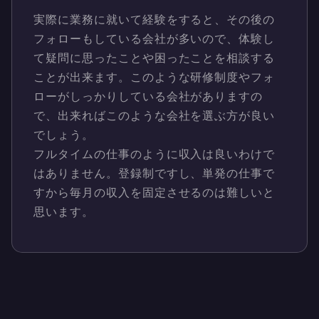
実際に業務に就いて経験をすると、その後の
フォローもしている会社が多いので、体験し
て疑問に思ったことや困ったことを相談する
ことが出来ます。このような研修制度やフォ
ローがしっかりしている会社がありますの
で、出来ればこのような会社を選ぶ方が良い
でしょう。
フルタイムの仕事のように収入は良いわけで
はありません。登録制ですし、単発の仕事で
すから毎月の収入を固定させるのは難しいと
思います。