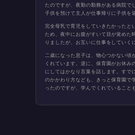
たのですが、夜勤の勤務がある病院で
子供を預けて主人が仕事帰りに子供を
完全母乳で育児をしていきたかったと
ため、夜中にお腹がすいて目が覚めた
りましたが、お互いに仕事をしていく
二歳になった息子は、物心つかない頃
くれています。逆に、保育園がお休み
にしてはかなり言葉を話します。すで
のかかわり方なども、きっと保育園で
ったのですが、学んでくれていること