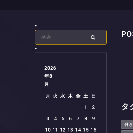
PO
2026
年8
月
月
火
水
木
金
土
日
タ
1
2
3
4
5
6
7
8
9
付
10
11
12
13
14
15
16