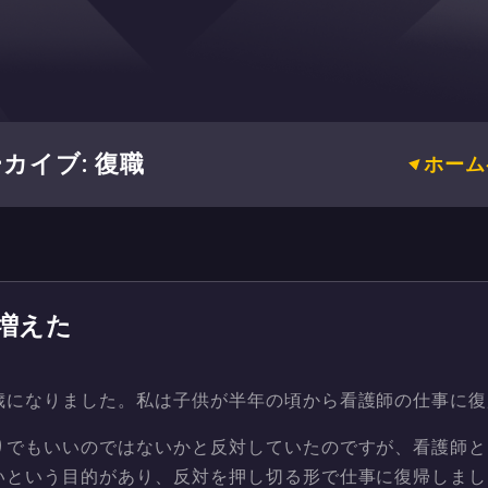
カイブ: 復職
ホーム
増えた
歳になりました。私は子供が半年の頃から看護師の仕事に復
りでもいいのではないかと反対していたのですが、看護師と
いという目的があり、反対を押し切る形で仕事に復帰しまし