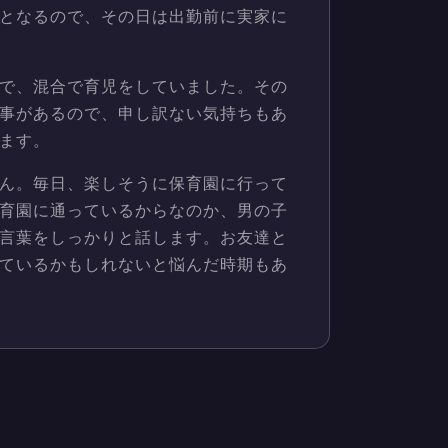
となるので、その日は出勤前に実家に
で、混合で育児をしていました。その
事があるので、申し訳ない気持ちもあ
ます。
ん。毎日、楽しそうに保育園に行って
育園に通っているからなのか、男の子
言葉をしっかりと話します。お友達と
ているかもしれないと悩んだ時期もあ