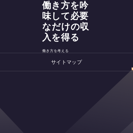
働き方を吟
味して必要
なだけの収
入を得る
働き方を考える
サイトマップ